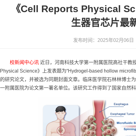
《Cell Reports Physic
生器官芯片最
发布时间：2025年02月0
校新闻中心讯
近日，河南科技大学第一附属医院高社干教授及其团队
Physical Science》上发表题为“Hydrogel-based hollow microfibers
的研究论文，并被选为同期封面文章。临床医学院石林林博士为
一附属医院为论文第一署名单位。该研究工作得到了国家自然科