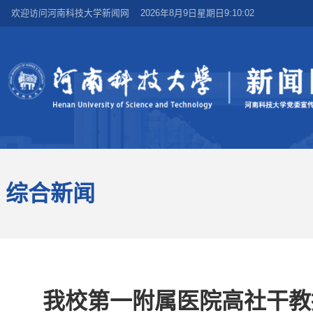
欢迎访问河南科技大学新闻网
2026年8月9日星期日9:10:03
综合新闻
我校第一附属医院高社干教授