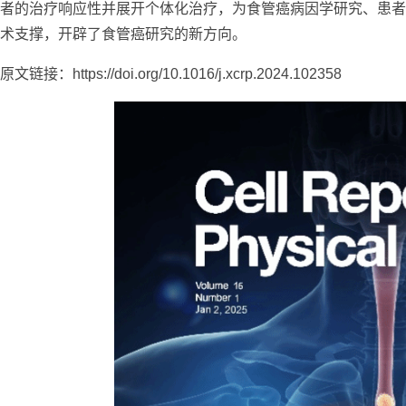
者的治疗响应性并展开个体化治疗，为食管癌病因学研究、患者
术支撑，开辟了食管癌研究的新方向。
原文链接：https://doi.org/10.1016/j.xcrp.2024.102358