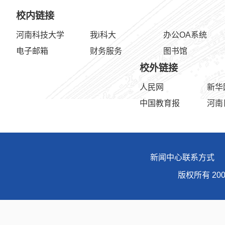
校内链接
河南科技大学
我i科大
办公OA系统
电子邮箱
财务服务
图书馆
校外链接
人民网
新华
中国教育报
河南
新闻中心联系方式 地址
版权所有 20