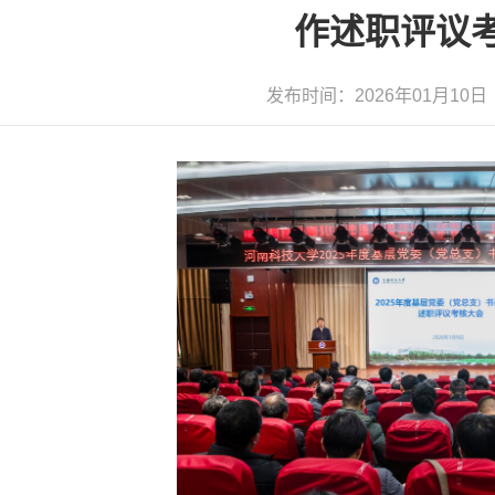
作述职评议
发布时间：2026年01月1