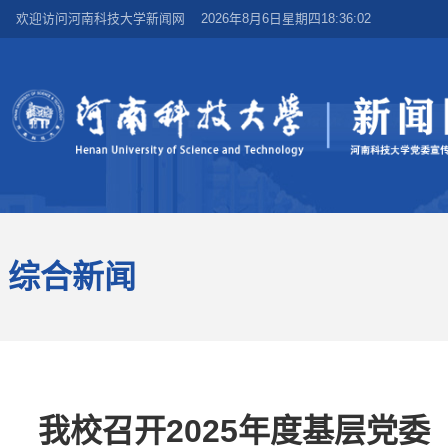
欢迎访问河南科技大学新闻网
2026年8月6日星期四18:36:02
综合新闻
我校召开2025年度基层党