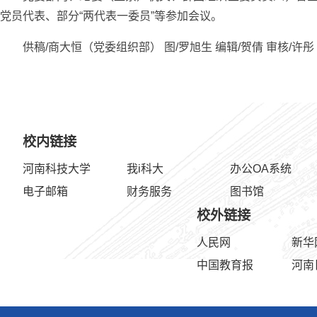
党员代表、部分“两代表一委员”等参加会议。
供稿/商大恒（党委组织部） 图/罗旭生 编辑/贺倩 审核/许彤
校内链接
河南科技大学
我i科大
办公OA系统
电子邮箱
财务服务
图书馆
校外链接
人民网
新华
中国教育报
河南