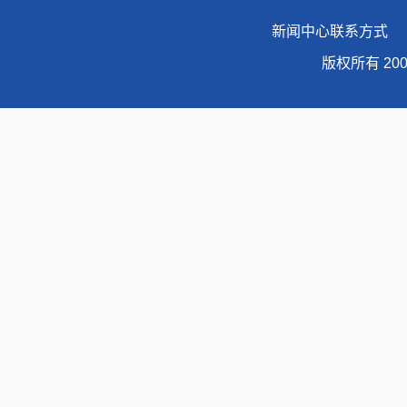
新闻中心联系方式 地址
版权所有 20