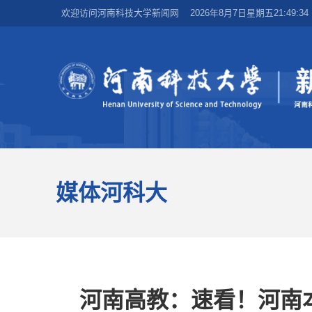
欢迎访问河南科技大学新闻网
2026年8月7日星期五21:49:36
媒体河科大
河南高教：速看！河南