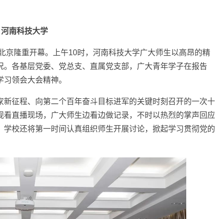
河南科技大学
在北京隆重开幕。上午10时，河南科技大学广大师生以高昂的精
况。各基层党委、党总支、直属党支部，广大青年学子在报告
学习领会大会精神。
家新征程、向第二个百年奋斗目标进军的关键时刻召开的一次十
观看直播现场，广大师生边看边做记录，不时以热烈的掌声回应
，学校还将第一时间认真组织师生开展讨论，掀起学习贯彻党的