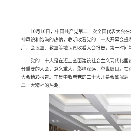
10月16日，中国共产党第二十次全国代表大会
神风貌和饱满的热情，收听收看党的二十大开幕会盛
厅、会议室、教室等地认真收看大会报告，第一时间
党的二十大是在迈上全面建设社会主义现代化国
分重要的大会，意义重大，影响深远，举世瞩目。在
大会精彩报告。在集中收看党的二十大开幕会盛况后
二十大精神的热潮。