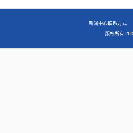
新闻中心联系方式 地址
版权所有 20