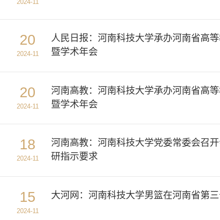
2024-11
20
人民日报：河南科技大学承办河南省高等
暨学术年会
2024-11
20
河南高教：河南科技大学承办河南省高等
暨学术年会
2024-11
18
河南高教：河南科技大学党委常委会召开
研指示要求
2024-11
15
大河网：河南科技大学男篮在河南省第三
2024-11