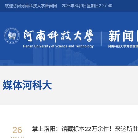
欢迎访问河南科技大学新闻网
2026年8月9日星期日2:27:40
媒体河科大
26
掌上洛阳：馆藏标本22万余件！来这所