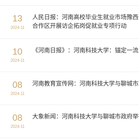
13
人民日报：河南高校毕业生就业市场豫西
合作区开展访企拓岗促就业专项行动
2024-11
10
《河南日报》：河南科技大学：锚定一流
2024-11
08
河南教育宣传网：河南科技大学与聊城市
2024-11
08
大象新闻：河南科技大学与聊城市政府举
2024-11